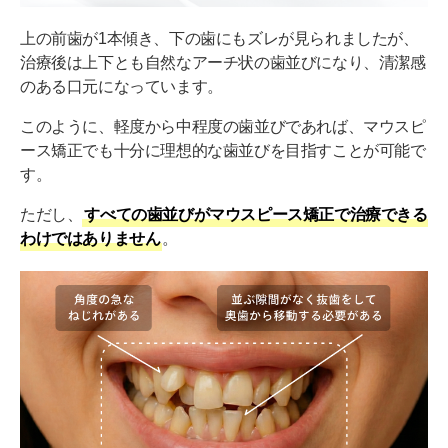
上の前歯が1本傾き、下の歯にもズレが見られましたが、
治療後は上下とも自然なアーチ状の歯並びになり、清潔感
のある口元になっています。
このように、軽度から中程度の歯並びであれば、マウスピ
ース矯正でも十分に理想的な歯並びを目指すことが可能で
す。
ただし、
すべての歯並びがマウスピース矯正で治療できる
わけではありません
。