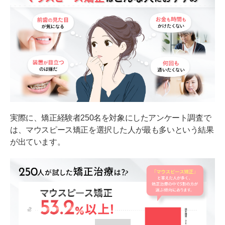
実際に、矯正経験者250名を対象にしたアンケート調査で
は、マウスピース矯正を選択した人が最も多いという結果
が出ています。