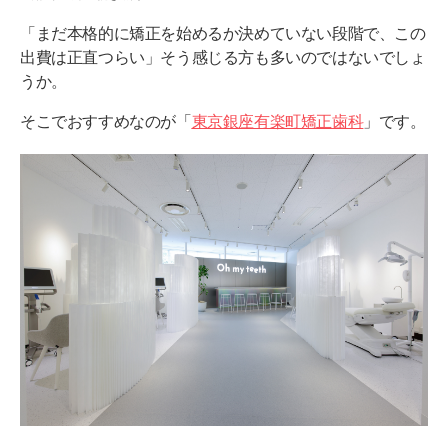
「まだ本格的に矯正を始めるか決めていない段階で、この
出費は正直つらい」そう感じる方も多いのではないでしょ
うか。
そこでおすすめなのが「
東京銀座有楽町矯正歯科
」です。