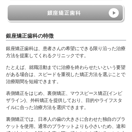
銀座矯正歯科の特徴
銀座矯正歯科は、患者さんの希望にできる限り沿った治療
方法を提案してくれるクリニックです。
たとえば、就職活動までに治療を終わらせたいという要望
がある場合は、スピードを重視した矯正方法を選ぶことで
治療期間を短縮できます。
表側矯正をはじめ、裏側矯正、マウスピース矯正(インビ
ザライン)、外科矯正を提供しており、目的やライフスタ
イルに合った治療方法を選択できます。
裏側矯正では、日本人の歯の大きさに合わせた独自のブラ
ケットを使用。通常のブラケットよりも小さいため、違和