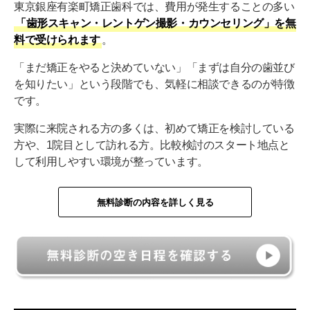
東京銀座有楽町矯正歯科では、費用が発生することの多い
「歯形スキャン・レントゲン撮影・カウンセリング」を無
料で受けられます
。
「まだ矯正をやると決めていない」「まずは自分の歯並び
を知りたい」という段階でも、気軽に相談できるのが特徴
です。
実際に来院される方の多くは、初めて矯正を検討している
方や、1院目として訪れる方。比較検討のスタート地点と
して利用しやすい環境が整っています。
無料診断の内容を詳しく見る