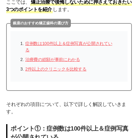
ここでは、
矯正治療で後悔しないために押さえておきたい
3つのポイントを紹介
します。
銀座のおすすめ矯正歯科の選び方
症例数は100件以上＆症例写真が公開されてい
る
治療費の総額が事前にわかる
2件以上のクリニックを比較する
それぞれの項目について、以下で詳しく解説していきま
す。
ポイント①：症例数は100件以上＆症例写真
が公開されている