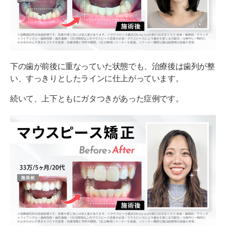
下の歯が前後に重なっていた状態でも、治療後は歯列が整
い、すっきりとしたラインに仕上がっています。
続いて、上下ともにガタつきがあった症例です。