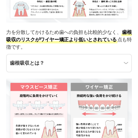
力を分散してかけるため歯への負担も比較的少なく、
歯根
吸収のリスクがワイヤー矯正より低いとされている
点も特
徴です。
歯根吸収とは？