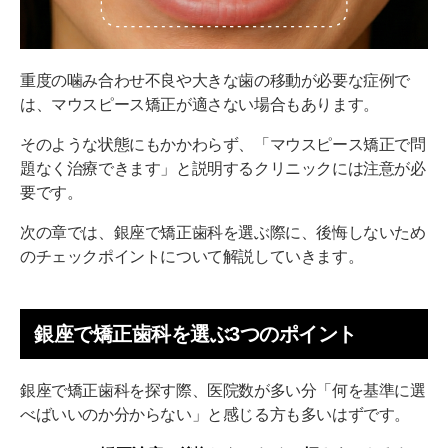
重度の噛み合わせ不良や大きな歯の移動が必要な症例で
は、マウスピース矯正が適さない場合もあります。
そのような状態にもかかわらず、「マウスピース矯正で問
題なく治療できます」と説明するクリニックには注意が必
要です。
次の章では、銀座で矯正歯科を選ぶ際に、後悔しないため
のチェックポイントについて解説していきます。
銀座で矯正歯科を選ぶ3つのポイント
銀座で矯正歯科を探す際、医院数が多い分「何を基準に選
べばいいのか分からない」と感じる方も多いはずです。