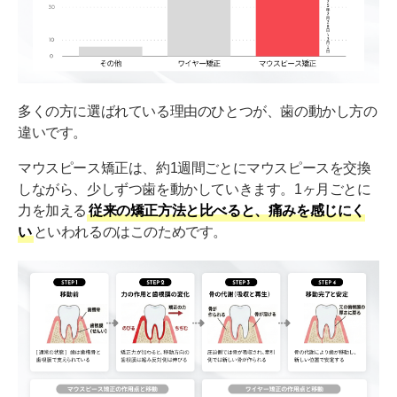
多くの方に選ばれている理由のひとつが、歯の動かし方の
違いです。
マウスピース矯正は、約1週間ごとにマウスピースを交換
しながら、少しずつ歯を動かしていきます。1ヶ月ごとに
力を加える
従来の矯正方法と比べると、痛みを感じにく
い
といわれるのはこのためです。