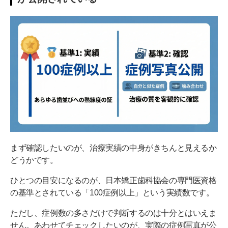
まず確認したいのが、治療実績の中身がきちんと見えるか
どうかです。
ひとつの目安になるのが、日本矯正歯科協会の専門医資格
の基準とされている「100症例以上」という実績数です。
ただし、症例数の多さだけで判断するのは十分とはいえま
せん。あわせてチェックしたいのが、実際の症例写真が公