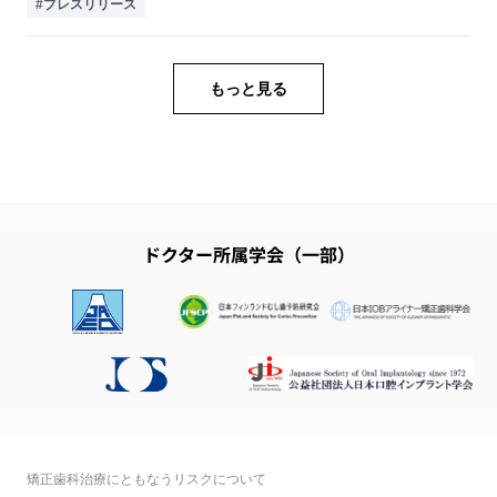
#プレスリリース
た。 本企画には、...
もっと見る
ドクター所属学会（一部）
矯正歯科治療にともなうリスクについて