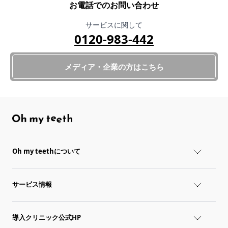
お電話でのお問い合わせ
サービスに関して
0120-983-442
メディア・企業の方はこちら
Oh my teethについて
サービス情報
導入クリニック公式HP