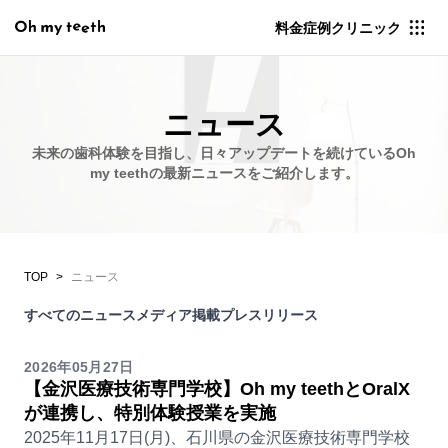
料金
症例
クリニック
ニュース
未来の歯科体験を目指し、日々アップデートを続けているOh
my teethの最新ニュースをご紹介します。
TOP
ニュース
すべてのニュース
メディア掲載
プレスリリース
2026年05月27日
【金沢医療技術専門学校】Oh my teethとOralX
が連携し、特別体験授業を実施
2025年11月17日(月)、石川県の金沢医療技術専門学校