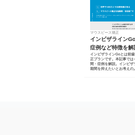
マウスピース矯正
インビザラインG
症例など特徴を解
インビザラインGoとは前
正プランです。本記事では
間・症例を解説。インビザ
期間を抑えたいとお考えの