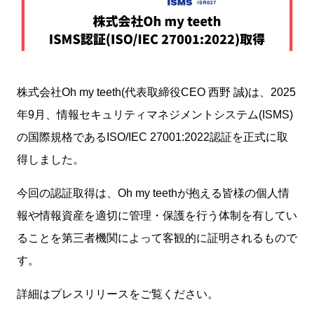
株式会社Oh my teeth(代表取締役CEO 西野 誠)は、2025
年9月、情報セキュリティマネジメントシステム(ISMS)
の国際規格であるISO/IEC 27001:2022認証を正式に取
得しました。
今回の認証取得は、Oh my teethが抱える皆様の個人情
報や情報資産を適切に管理・保護を行う体制を有してい
ることを第三者機関によって客観的に証明されるもので
す。
詳細はプレスリリースをご覧ください。