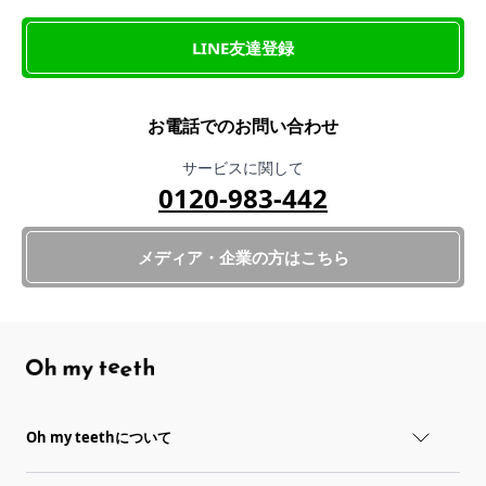
LINE友達登録
お電話でのお問い合わせ
サービスに関して
0120-983-442
メディア・企業の方はこちら
Oh my teethについて