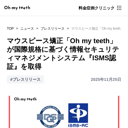
料金
症例
クリニック
TOP
ニュース
プレスリリース
マウスピース矯正「Oh my tee
マウスピース矯正「Oh my teeth」
が国際規格に基づく情報セキュリテ
ィマネジメントシステム『ISMS認
証』を取得
#プレスリリース
2025年11月25日