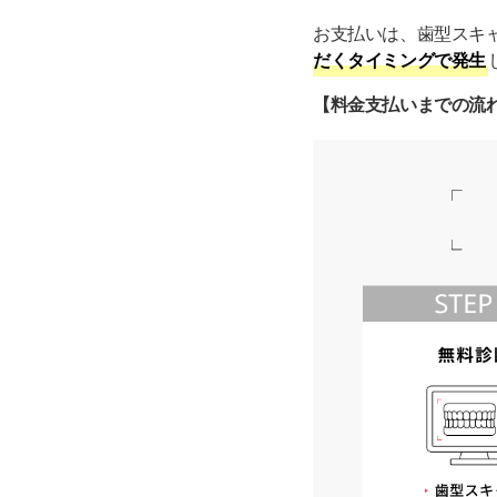
お支払いは、歯型スキャン
だくタイミングで発生
【料金支払いまでの流