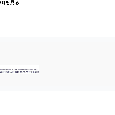
AQを見る