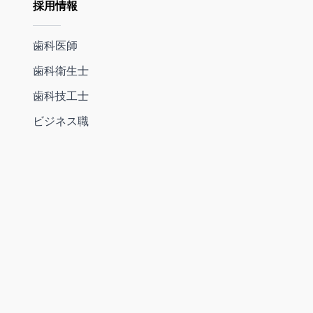
採用情報
歯科医師
歯科衛生士
歯科技工士
ビジネス職