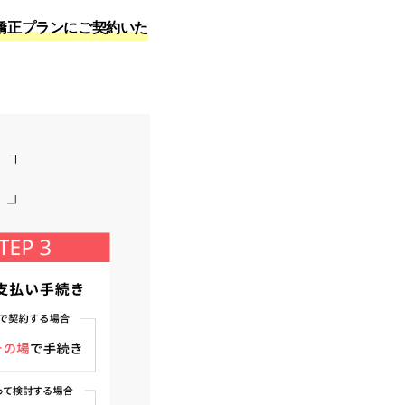
矯正プランにご契約いた