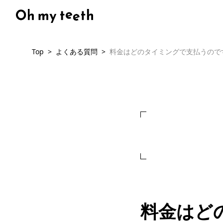
Top
よくある質問
料金はどのタイミングで支払うので
料金はど