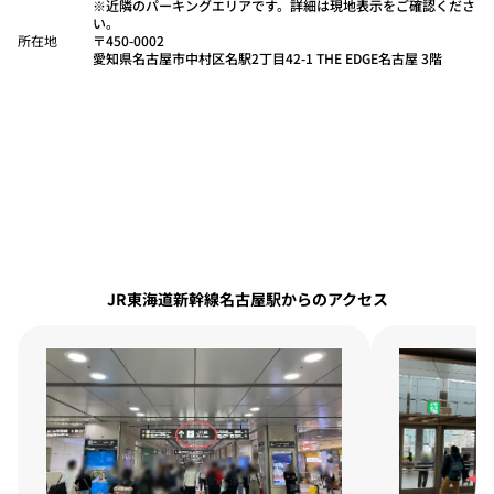
※近隣のパーキングエリアです。詳細は現地表示をご確認くださ
い。
所在地
〒450-0002
愛知県名古屋市中村区名駅2丁目42-1 THE EDGE名古屋 3階
JR東海道新幹線名古屋駅からのアクセス