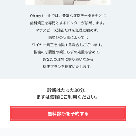
Oh my teethでは、豊富な症例データをもとに
歯科矯正を専門とするドクターが診断します。
マウスピース矯正だけを無理に勧めず、
歯並びの状態によっては
ワイヤー矯正を推奨する場合もございます。
抜歯の必要性や親知らずの処置も含めて、
あなたの理想に寄り添いながら
矯正プランを提案いたします。
診断はたった30分。
まずは気軽にご利用ください。
無料診断を予約する