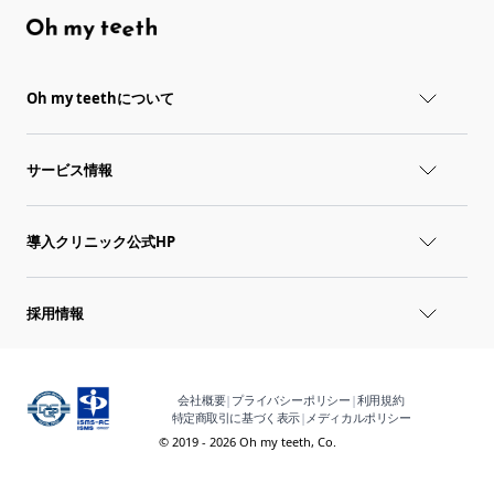
Oh my teethについて
サービス情報
導入クリニック公式HP
採用情報
会社概要
|
プライバシーポリシー
|
利用規約
特定商取引に基づく表示
|
メディカルポリシー
© 2019 - 2026 Oh my teeth, Co.