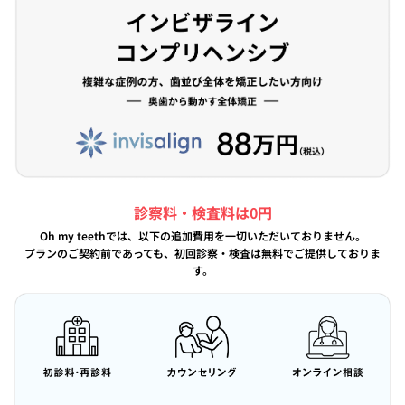
診察料・検査料は0円
Oh my teethでは、以下の追加費用を一切いただいておりません。
プランのご契約前であっても、初回診察・検査は無料でご提供しておりま
す。