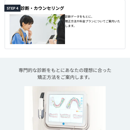
診断・カウンセリング
STEP 4
診断データをもとに、
矯正方法や料金プランについてご案内いた
します。
専門的な診断をもとにあなたの理想に合った
矯正方法をご案内します。