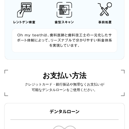
お支払い方法
クレジットカード・銀行振込や無理なくお支払いが
可能なデンタルローンをご使用ください。
デンタルローン