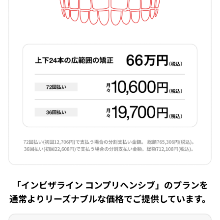
「インビザライン コンプリヘンシブ」のプランを
通常よりリーズナブルな価格でご提供しています。