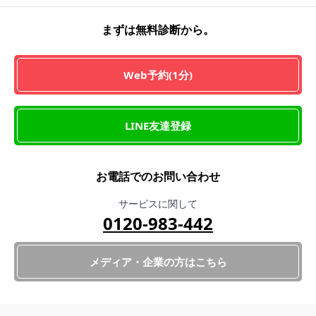
まずは無料診断から。
Web予約(1分)
LINE友達登録
お電話でのお問い合わせ
サービスに関して
0120-983-442
メディア・企業の方はこちら