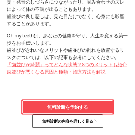
臭・発音のしづらさにつながったり、噛み合わせのズレ
によって体の不調が出ることもあります。
歯並びの良し悪しは、見た目だけでなく、心身にも影響
することがあります。
Oh my teethは、あなたの健康を守り、人生を変える第一
歩をお手伝いします。
歯並びがきれいなメリットや歯並びの乱れを放置するリ
スクについては、以下の記事も参考にしてください。
「歯並びが綺麗」ってどんな状態？8つのメリットも紹介
歯並びが悪くなる原因と種類・治療方法を解説
無料診断を予約する
無料診断の内容を詳しく見る