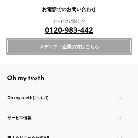
お電話でのお問い合わせ
サービスに関して
0120-983-442
メディア・企業の方はこちら
Oh my teethについて
サービス情報
導入クリニック公式HP