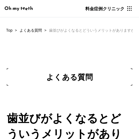
料金
症例
クリニック
Top
よくある質問
歯並びがよくなるとどういうメリットがありますか？
よくある質問
歯並びがよくなるとど
ういうメリットがあり