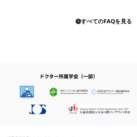
すべてのFAQを見る
ドクター所属学会（一部）