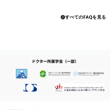
すべてのFAQを見る
ドクター所属学会（一部）