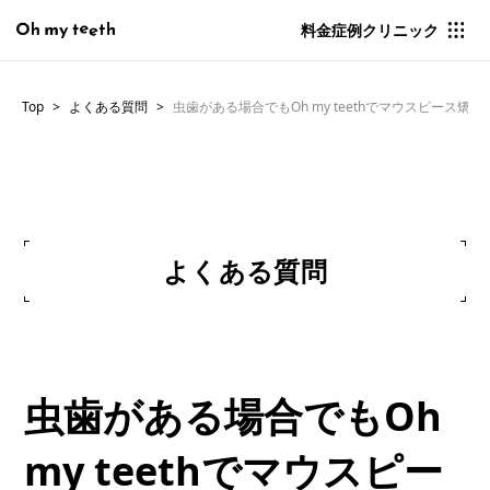
料金
症例
クリニック
Top
よくある質問
虫歯がある場合でもOh my teethでマウスピース矯
よくある質問
虫歯がある場合でもOh
my teethでマウスピー