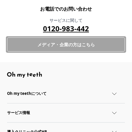
お電話でのお問い合わせ
サービスに関して
0120-983-442
メディア・企業の方はこちら
Oh my teethについて
サービス情報
導入クリニック公式HP