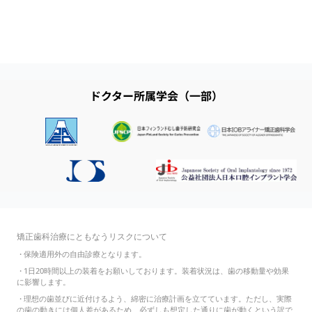
ドクター所属学会（一部）
矯正歯科治療にともなうリスクについて
・
保険適用外の自由診療となります。
・
1日20時間以上の装着をお願いしております。装着状況は、歯の移動量や効果
に影響します。
・
理想の歯並びに近付けるよう、綿密に治療計画を立てています。ただし、実際
の歯の動きには個人差があるため、必ずしも想定した通りに歯が動くという訳で