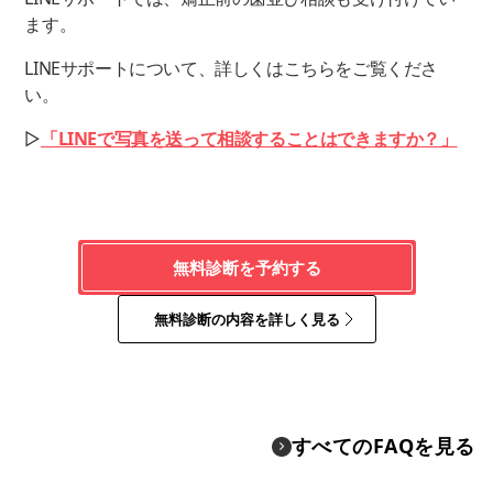
ます。
LINEサポートについて、詳しくはこちらをご覧くださ
い。
▷
「LINEで写真を送って相談することはできますか？」
無料診断を予約する
無料診断の内容を詳しく見る
すべてのFAQを見る