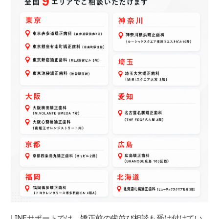
LINEサポートでは、矯正前の歯並び相談も受け付けてい