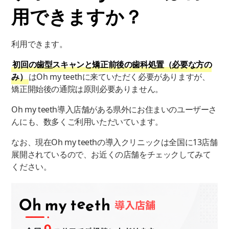
用できますか？
利用できます。
初回の歯型スキャンと矯正前後の歯科処置（必要な方の
み）
はOh my teethに来ていただく必要がありますが、
矯正開始後の通院は原則必要ありません。
Oh my teeth導入店舗がある県外にお住まいのユーザーさ
んにも、数多くご利用いただいています。
なお、現在Oh my teethの導入クリニックは全国に13店舗
展開されているので、お近くの店舗をチェックしてみて
ください。