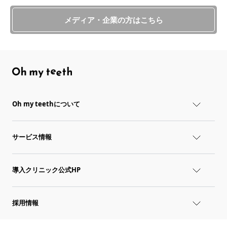
メディア・企業の方はこちら
Oh my teethについて
サービス情報
導入クリニック公式HP
採用情報