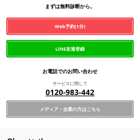
まずは無料診断から。
Web予約(1分)
LINE友達登録
お電話でのお問い合わせ
サービスに関して
0120-983-442
メディア・企業の方はこちら