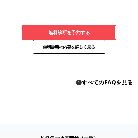
無料診断を予約する
無料診断の内容を詳しく見る
すべてのFAQを見る
ドクター所属学会（一部）