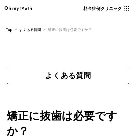
料金
症例
クリニック
Top
よくある質問
矯正に抜歯は必要ですか？
よくある質問
矯正に抜歯は必要です
か？