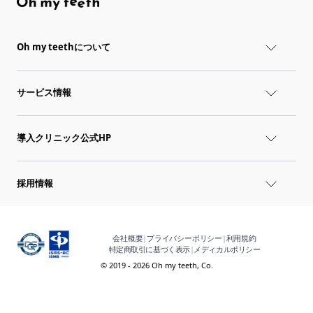
Oh my teethについて
サービス情報
導入クリニック公式HP
採用情報
会社概要
|
プライバシーポリシー
|
利用規約
特定商取引に基づく表示
|
メディカルポリシー
© 2019 - 2026 Oh my teeth, Co.