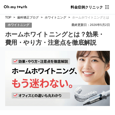
料金
症例
クリニック
TOP
歯科矯正ブログ
ホワイトニング
ホームホワイトニングとは？
ホワイトニング
最終更新日：2026年5月2日
ホームホワイトニングとは？効果・
費用・やり方・注意点を徹底解説