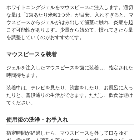
ホワイトニングジェルをマウスピースに注入します。適切
な量は「1歯あたり米粒1つ分」が目安。入れすぎると、マ
ウスピースからジェルがはみ出して歯茎に触れ、炎症を起
こす可能性があります。少量から始めて、慣れてきたら量
を調整していくのがおすすめです。
マウスピースを装着
ジェルを注入したマウスピースを歯に装着し、指定された
時間待ちます。
装着中は、テレビを見たり、読書をしたり、お風呂に入っ
たりと、普段通りの生活ができます。ただし、飲食は避け
てください。
使用後の洗浄・お手入れ
指定時間が経過したら、マウスピースを外して口をゆす