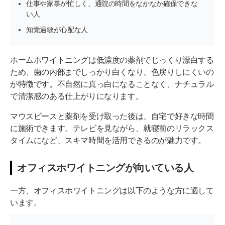
仕事や家事が忙しく、通院の時間をなかなか確保できな
い人
知覚過敏が心配な人
ホームホワイトニングは低濃度の薬剤でじっくり漂白する
ため、歯の内部までしっかり白くなり、色戻りしにくいの
が特徴です。不自然に真っ白になることなく、ナチュラル
で清潔感のある仕上がりになります。
マウスピースと薬剤を受け取った後は、自宅で好きな時間
に施術できます。テレビを見ながら、就寝前のリラックス
タイムになど、スキマ時間を活用できるのが魅力です。
オフィスホワイトニングが向いている人
一方、オフィスホワイトニングは以下のような方に適して
います。