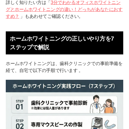
詳しく知りたい方は「
3分でわかるオフィスホワイトニン
グとホームホワイトニングの違い！どっちがあなたにおす
すめ？
」もあわせてご確認ください。
ホームホワイトニングの正しいやり方を7
ステップで解説
ホームホワイトニングは、歯科クリニックでの事前準備を
経て、自宅で以下の手順で行います 。