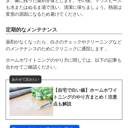
ぎ、歯に残った薬剤を落とします。その後、マウスピース
も水またはぬるま湯で洗い、清潔に保ちましょう。熱湯は
変形の原因になるため避けてください。
定期的なメンテナンス
薬剤がなくなったら、白さのチェックやクリーニングなど
のメンテナンスのためにクリニックに通院します 。
ホームホワイトニングのやり方に関しては、以下の記事も
合わせてご確認ください。
あわせて読みたい
【自宅で白い歯】ホームホワイ
トニングのやり方まとめ！注意
点も解説