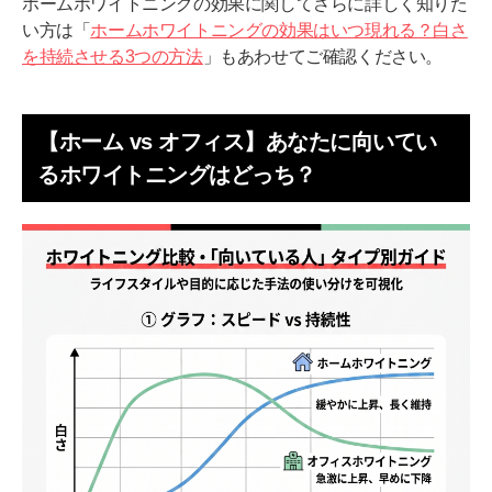
ホームホワイトニングの効果に関してさらに詳しく知りた
い方は「
ホームホワイトニングの効果はいつ現れる？白さ
を持続させる3つの方法
」もあわせてご確認ください。
【ホーム vs オフィス】あなたに向いてい
るホワイトニングはどっち？