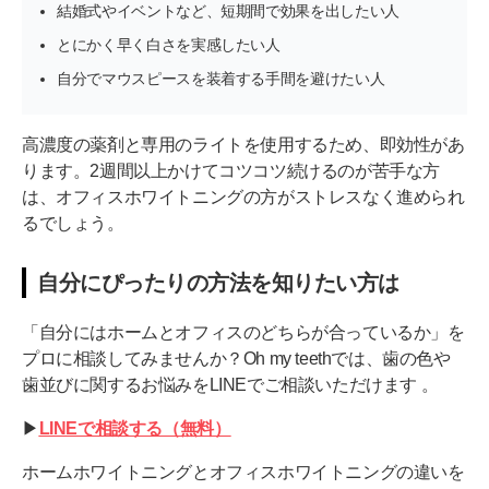
結婚式やイベントなど、短期間で効果を出したい人
とにかく早く白さを実感したい人
自分でマウスピースを装着する手間を避けたい人
高濃度の薬剤と専用のライトを使用するため、即効性があ
ります。2週間以上かけてコツコツ続けるのが苦手な方
は、オフィスホワイトニングの方がストレスなく進められ
るでしょう。
自分にぴったりの方法を知りたい方は
「自分にはホームとオフィスのどちらが合っているか」を
プロに相談してみませんか？Oh my teethでは、歯の色や
歯並びに関するお悩みをLINEでご相談いただけます 。
▶︎
LINEで相談する（無料）
ホームホワイトニングとオフィスホワイトニングの違いを