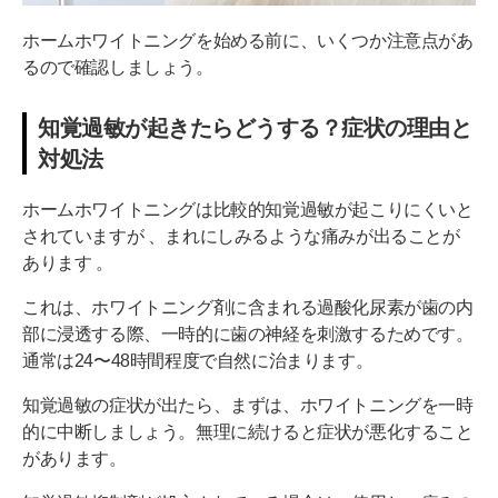
ホームホワイトニングを始める前に、いくつか注意点があ
るので確認しましょう。
知覚過敏が起きたらどうする？症状の理由と
対処法
ホームホワイトニングは比較的知覚過敏が起こりにくいと
されていますが 、まれにしみるような痛みが出ることが
あります 。
これは、ホワイトニング剤に含まれる過酸化尿素が歯の内
部に浸透する際、一時的に歯の神経を刺激するためです。
通常は24〜48時間程度で自然に治まります。
知覚過敏の症状が出たら、まずは、ホワイトニングを一時
的に中断しましょう。無理に続けると症状が悪化すること
があります。