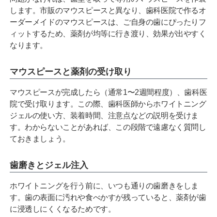
します。市販のマウスピースと異なり、歯科医院で作るオ
ーダーメイドのマウスピースは、ご自身の歯にぴったりフ
ィットするため、薬剤が均等に行き渡り、効果が出やすく
なります。
マウスピースと薬剤の受け取り
マウスピースが完成したら（通常1〜2週間程度）、歯科医
院で受け取ります。この際、歯科医師からホワイトニング
ジェルの使い方、装着時間、注意点などの説明を受けま
す。わからないことがあれば、この段階で遠慮なく質問し
ておきましょう。
歯磨きとジェル注入
ホワイトニングを行う前に、いつも通りの歯磨きをしま
す。歯の表面に汚れや食べかすが残っていると、薬剤が歯
に浸透しにくくなるためです。