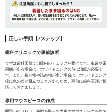
正しい手順【7ステップ】
歯科クリニックで事前診断
まずは歯科医院で口腔内のチェックを受けます。虫歯や歯
周病がある場合は、ホワイトニングの前に治療が必要で
す。また、被せ物や詰め物が多い場合は、ホワイトニング
後に色の差が目立つことがあるため、事前に歯科医師と相
談しておきましょう。
専用マウスピースの作成
問題がなければ、歯型を取って専用のマウスピースを作製