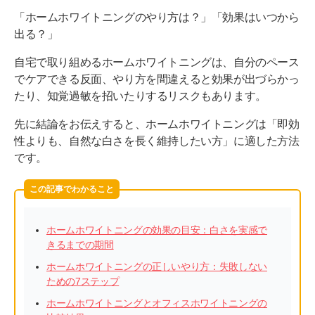
「ホームホワイトニングのやり方は？」「効果はいつから
出る？」
自宅で取り組めるホームホワイトニングは、自分のペース
でケアできる反面、やり方を間違えると効果が出づらかっ
たり、知覚過敏を招いたりするリスクもあります。
先に結論をお伝えすると、ホームホワイトニングは「即効
性よりも、自然な白さを長く維持したい方」に適した方法
です。
この記事でわかること
ホームホワイトニングの効果の目安：白さを実感で
きるまでの期間
ホームホワイトニングの正しいやり方：失敗しない
ための7ステップ
ホームホワイトニングとオフィスホワイトニングの