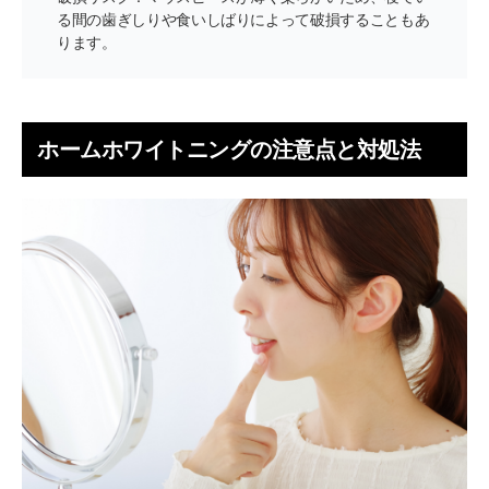
る間の歯ぎしりや食いしばりによって破損することもあ
ります。
ホームホワイトニングの注意点と対処法