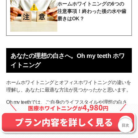
ホームホワイトニングの6つの
注意事項！終わった後の水や歯
磨きはOK？
あなたの理想の白さへ。Oh my teeth ホワ
イトニング
ホームホワイトニングとオフィスホワイトニングの違いを
理解し、あなたに最適な方法が見つかったかと思います。
Oh my teethでは、ご自身のライフスタイルや理想の白さ
に合わせて、最適なホワイトニングプランをご提案してい
ます。
目次
Oh my teeth ホームホワイトニングの特徴