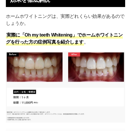
ホームホワイトニングは、実際どれくらい効果があるので
しょうか。
実際に「Oh my teeth Whitening」でホームホワイトニン
グを行った方の症例写真を紹介します
。