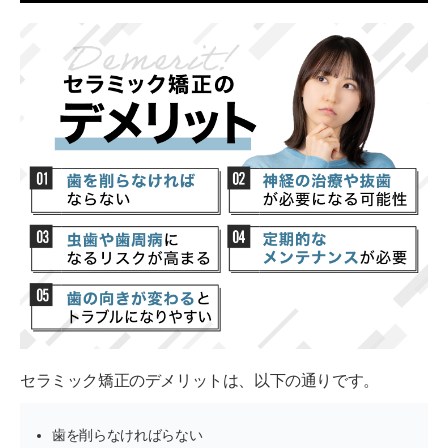
セラミック矯正のデメリットは、以下の通りです。
歯を削らなければらない