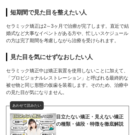
短期間で見た目を整えたい人
セラミック矯正は2～3ヶ月で治療が完了します。直近で結
婚式など大事なイベントがある方や、忙しいスケジュール
の方は完了期間を考慮しながら治療を受けられます。
見た目を気にせずなおしたい人
セラミック矯正中は矯正装置を使用しないことに加えて、
「プロビジョナルレストレーション」と呼ばれる最終的な
被せ物と同じ形態の仮歯を装着します。そのため、治療中
の見た目が気になりません。
あわせて読みたい
目立たない矯正・見えない矯正
の種類・値段・特徴を徹底解説