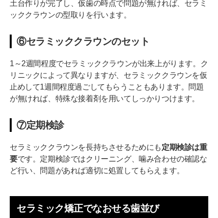
土台作りが完了し、仮歯の時点で問題が無ければ、セラミ
ッククラウンの型取りを行います。
⑥セラミッククラウンのセット
1～2週間程度でセラミッククラウンが出来上がります。ク
リニックによって異なりますが、セラミッククラウンを仮
止めして1週間程度過ごしてもらうこともあります。問題
が無ければ、特殊な接着剤を用いてしっかりつけます。
⑦定期検診
セラミッククラウンを長持ちさせるためにも
定期検診は重
要
です。定期検診ではクリーニング、噛み合わせの確認な
ど行い、問題があれば適切に処置してもらえます。
セラミック矯正でなおせる歯並び