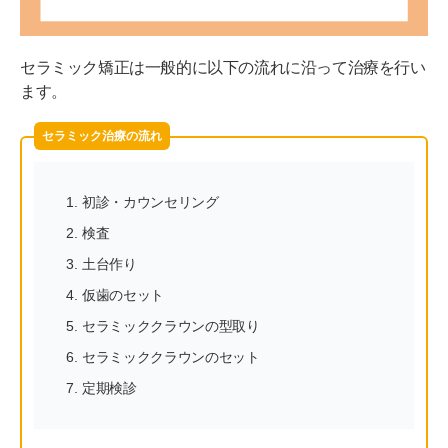
セラミック矯正は一般的に以下の流れに沿って治療を行い
ます。
セラミック治療の流れ
初診・カウンセリング
検査
土台作り
仮歯のセット
セラミッククラウンの型取り
セラミッククラウンのセット
定期検診