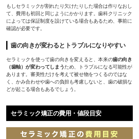
もしセラミックが割れたり欠けたりした場合は作りなおし
て、費用も初回と同じようにかかります。歯科クリニック
によっては保証制度を設けている場合もあるため、事前に
確認が必要です。
歯の向きが変わるとトラブルになりやすい
セラミックを使って歯の向きを変えると、本来の
歯の向き
（歯軸）が変わってしまう
ため、トラブルになる可能性が
あります。審美性だけを考えて被せ物をつくるのではな
く、かみ合わせや歯への負担も考慮しないと、歯の破損な
どが起こる場合もあるでしょう。
セラミック矯正の費用・値段目安