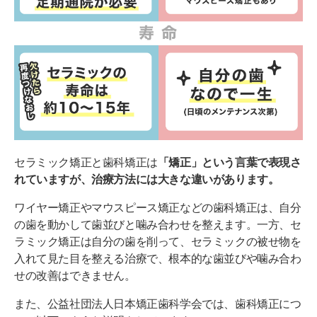
セラミック矯正と歯科矯正は
「矯正」という言葉で表現さ
れていますが、治療方法には大きな違いがあります。
ワイヤー矯正やマウスピース矯正などの歯科矯正は、自分
の歯を動かして歯並びと噛み合わせを整えます。一方、セ
ラミック矯正は自分の歯を削って、セラミックの被せ物を
入れて見た目を整える治療で、根本的な歯並びや噛み合わ
せの改善はできません。
また、公益社団法人日本矯正歯科学会では、歯科矯正につ