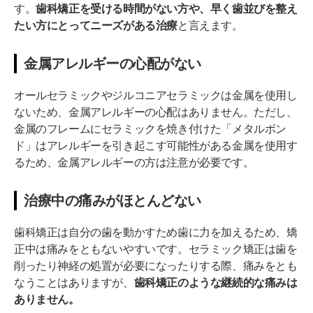
す。
歯科矯正を受ける時間がない方や、早く歯並びを整え
たい方にとってニーズがある治療
と言えます。
金属アレルギーの心配がない
オールセラミックやジルコニアセラミックは金属を使用し
ないため、金属アレルギーの心配はありません。ただし、
金属のフレームにセラミックを焼き付けた「メタルボン
ド」はアレルギーを引き起こす可能性がある金属を使用す
るため、金属アレルギーの方は注意が必要です。
治療中の痛みがほとんどない
歯科矯正は自分の歯を動かすため歯に力を加えるため、矯
正中は痛みをともないやすいです。セラミック矯正は歯を
削ったり神経の処置が必要になったりする際、痛みをとも
なうことはありますが、
歯科矯正のような継続的な痛みは
ありません。