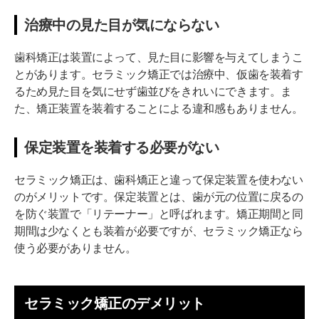
治療中の見た目が気にならない
歯科矯正は装置によって、見た目に影響を与えてしまうこ
とがあります。セラミック矯正では治療中、仮歯を装着す
るため見た目を気にせず歯並びをきれいにできます。ま
た、矯正装置を装着することによる違和感もありません。
保定装置を装着する必要がない
セラミック矯正は、歯科矯正と違って保定装置を使わない
のがメリットです。保定装置とは、歯が元の位置に戻るの
を防ぐ装置で「リテーナー」と呼ばれます。矯正期間と同
期間は少なくとも装着が必要ですが、セラミック矯正なら
使う必要がありません。
セラミック矯正のデメリット