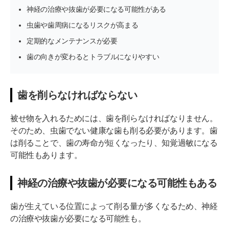
神経の治療や抜歯が必要になる可能性がある
虫歯や歯周病になるリスクが高まる
定期的なメンテナンスが必要
歯の向きが変わるとトラブルになりやすい
歯を削らなければならない
被せ物を入れるためには、歯を削らなければなりません。
そのため、虫歯でない健康な歯も削る必要があります。歯
は削ることで、歯の寿命が短くなったり、知覚過敏になる
可能性もあります。
神経の治療や抜歯が必要になる可能性もある
歯が生えている位置によって削る量が多くなるため、神経
の治療や抜歯が必要になる可能性も。