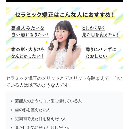
セラミック矯正のメリットとデメリットを踏まえて、向い
ている人は以下のような人です。
芸能人のような白い歯に憧れている人
歯の形を整えたい人
短期間で見た目を整えたい人
見た目を気にせずなおしたい人