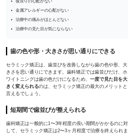
後戻りの心配がない
金属アレルギーの心配がない
治療中の痛みがほとんどない
治療中の見た目が気にならない
歯の色や形・大きさが思い通りにできる
セラミック矯正は、歯並びを改善しながら歯の色や形、大
きさを思い通りにできます。歯科矯正では歯並びだけ、ホ
ワイトニングは歯の色だけになるため、
一度で見た目を大
きく変えられる
のは、セラミック矯正の最大のメリットと
言えるでしょう。
短期間で歯並びが整えられる
歯科矯正は一般的に1〜3年程度の長い期間がかかるのに対
して、セラミック矯正は2〜3ヶ月程度で治療を終えられま