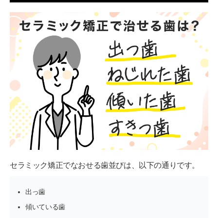
セラミック矯正でなおせる歯並びは、以下の通りです。
出っ歯
傾いている歯