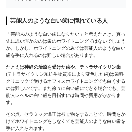
芸能人のような白い歯に憧れている人
「芸能人のような白い歯になりたい」と考えたとき、真っ
先に思い浮かぶのは歯のホワイトニングではないでしょう
か。しかし、ホワイトニングのみでは芸能人のような白い
歯を手に入れるのは難しい場合があります。
たとえば
神経の治療を受けた歯や、テトラサイクリン歯
(テトラサイクリン系抗生物質※により変色した歯)は歯科
クリニックで受けるオフィスホワイトニングでも白くする
のは難しいです。また徐々に白い歯にできる場合でも、芸
能人レベルの白い歯を目指すには時間や費用がかかりま
す。
その点、セラミック矯正は被せ物をすることで、時間をか
けてホワイトニングをしなくても芸能人のような白い歯を
手に入れられます。