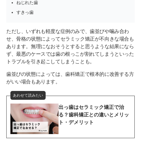
ねじれた歯
すきっ歯
ただし、いずれも軽度な症例のみで、歯並びや噛み合わ
せ、骨格の状態によってセラミック矯正が不向きな場合も
あります。無理になおそうとすると思うような結果になら
ず、最悪のケースでは歯の根っこが割れてしまうといった
トラブルを引き起こしてしまうことも。
歯並びの状態によっては、歯科矯正で根本的に改善する方
がいい場合もあります。
あわせて読みたい
出っ歯はセラミック矯正で治
る？歯科矯正との違いとメリッ
ト・デメリット