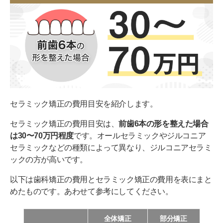
セラミック矯正の費用目安を紹介します。
セラミック矯正の費用目安は、
前歯6本の形を整えた場合
は30〜70万円程度
です。オールセラミックやジルコニア
セラミックなどの種類によって異なり、ジルコニアセラミ
ックの方が高いです。
以下は歯科矯正の費用とセラミック矯正の費用を表にまと
めたものです。あわせて参考にしてください。
全体矯正
部分矯正