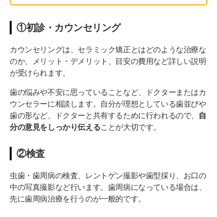
①初診・カウンセリング
カウンセリングは、セラミック矯正とはどのような治療な
のか、メリット・デメリット、目安の費用など詳しい説明
が受けられます。
歯の悩みや不安に思っていることなど、ドクターまたはカ
ウンセラーに相談します。自分が理想としている歯並びや
歯の形など、ドクターと共有するために行われるので、
自
分の意見をしっかり伝える
ことが大切です。
②検査
虫歯・歯周病の検査、レントゲン撮影や歯型採り、お口の
中の写真撮影など行います。歯周病になっている場合は、
先に歯周病治療を行うのが一般的です。