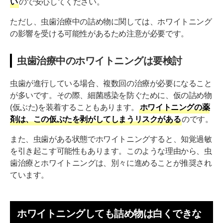
い
ので安心してください。
ただし、虫歯治療中の詰め物に関しては、ホワイトニング
の影響を受ける可能性があるため注意が必要です。
虫歯治療中のホワイトニングは要検討
虫歯が進行している場合、複数回の治療が必要になること
が多いです。その際、細菌感染を防ぐために、仮の詰め物
(仮ぶた)を装着することもあります。
ホワイトニングの薬
剤は、この仮ぶたを剥がしてしまうリスクがある
のです。
また、虫歯がある状態でホワイトニングすると、知覚過敏
を引き起こす可能性もあります。このような理由から、虫
歯治療とホワイトニングは、別々に進めることが推奨され
ています。
ホワイトニングしても詰め物は白くできな