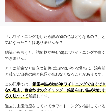
「ホワイトニングをしたら詰め物の色はどうなるの？」と
気になったことはありませんか？
結論から言うと、詰め物や被せ物はホワイトニングで白く
できません。
とくに前歯など目立つ部位に詰め物がある場合は、治療前
と後でご自身の歯と色調が合わなくなることがあります。
この記事では、
銀歯や詰め物がホワイトニングで白くでき
ない理由、色合わせのタイミング、銀歯を白い詰め物にす
る方法ついて
解説します。
過去に虫歯治療をしていてホワイトニングを検討している