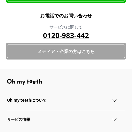
お電話でのお問い合わせ
サービスに関して
0120-983-442
メディア・企業の方はこちら
Oh my teethについて
サービス情報