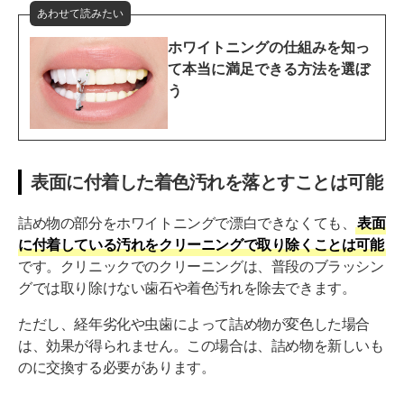
あわせて読みたい
ホワイトニングの仕組みを知っ
て本当に満足できる方法を選ぼ
う
表面に付着した着色汚れを落とすことは可能
詰め物の部分をホワイトニングで漂白できなくても、
表面
に付着している汚れをクリーニングで取り除くことは可能
です。クリニックでのクリーニングは、普段のブラッシン
グでは取り除けない歯石や着色汚れを除去できます。
ただし、経年劣化や虫歯によって詰め物が変色した場合
は、効果が得られません。この場合は、詰め物を新しいも
のに交換する必要があります。