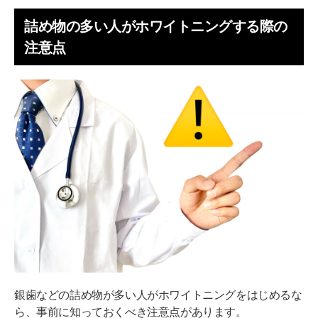
詰め物の多い人がホワイトニングする際の
注意点
銀歯などの詰め物が多い人がホワイトニングをはじめるな
ら、事前に知っておくべき注意点があります。