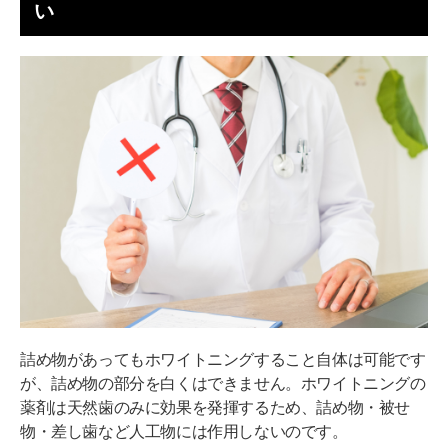
い
詰め物があってもホワイトニングすること自体は可能です
が、詰め物の部分を白くはできません。ホワイトニングの
薬剤は天然歯のみに効果を発揮するため、詰め物・被せ
物・差し歯など人工物には作用しないのです。