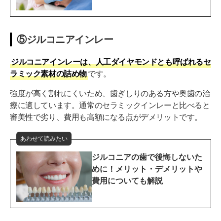
⑤ジルコニアインレー
ジルコニアインレーは、人工ダイヤモンドとも呼ばれるセ
ラミック素材の詰め物
です。
強度が高く割れにくいため、歯ぎしりのある方や奥歯の治
療に適しています。通常のセラミックインレーと比べると
審美性で劣り、費用も高額になる点がデメリットです。
あわせて読みたい
ジルコニアの歯で後悔しないた
めに！メリット・デメリットや
費用についても解説