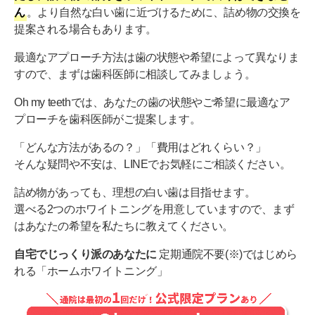
ん
。より自然な白い歯に近づけるために、詰め物の交換を
提案される場合もあります。
最適なアプローチ方法は歯の状態や希望によって異なりま
すので、まずは歯科医師に相談してみましょう。
Oh my teethでは、あなたの歯の状態やご希望に最適なア
プローチを歯科医師がご提案します。
「どんな方法があるの？」「費用はどれくらい？」
そんな疑問や不安は、LINEでお気軽にご相談ください。
詰め物があっても、理想の白い歯は目指せます。
選べる2つのホワイトニングを用意していますので、まず
はあなたの希望を私たちに教えてください。
自宅でじっくり派のあなたに
定期通院不要(※)ではじめら
れる「ホームホワイトニング」