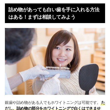
詰め物があっても白い歯を手に入れる方法
はある！まずは相談してみよう
銀歯や詰め物がある人でもホワイトニングは可能です。
た
だし、詰め物の部分をホワイトニングで白くはできませ