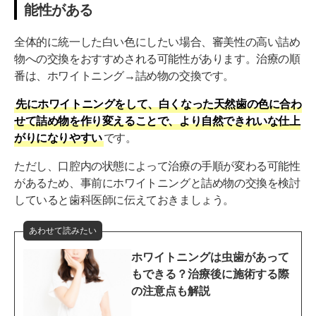
能性がある
全体的に統一した白い色にしたい場合、審美性の高い詰め
物への交換をおすすめされる可能性があります。治療の順
番は、ホワイトニング→詰め物の交換です。
先にホワイトニングをして、白くなった天然歯の色に合わ
せて詰め物を作り変えることで、より自然できれいな仕上
がりになりやすい
です。
ただし、口腔内の状態によって治療の手順が変わる可能性
があるため、事前にホワイトニングと詰め物の交換を検討
していると歯科医師に伝えておきましょう。
あわせて読みたい
ホワイトニングは虫歯があって
もできる？治療後に施術する際
の注意点も解説