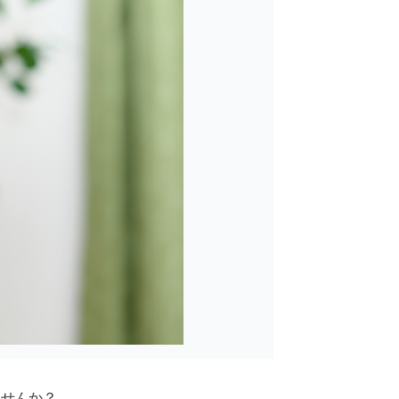
ませんか？