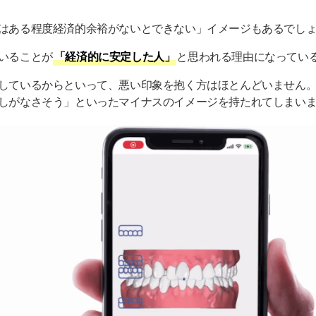
はある程度経済的余裕がないとできない」イメージもあるでし
いることが
「経済的に安定した人」
と思われる理由になってい
しているからといって、悪い印象を抱く方はほとんどいません
しがなさそう」といったマイナスのイメージを持たれてしまい