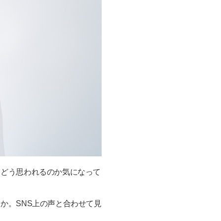
らどう思われるのか気になって
か。SNS上の声と合わせて見