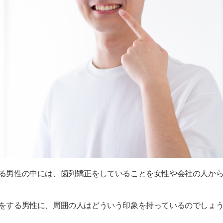
印象を与えられる
る男性の中には、歯列矯正をしていることを女性や会社の人か
をする男性に、周囲の人はどういう印象を持っているのでしょう