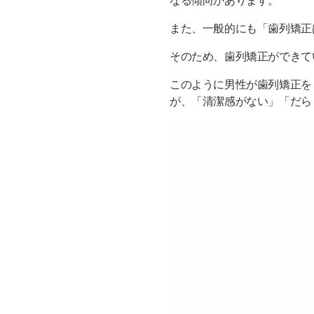
なる傾向があります。
また、一般的にも「歯列矯正
そのため、歯列矯正ができて
このように男性が歯列矯正を
が、「清潔感がない」「だら