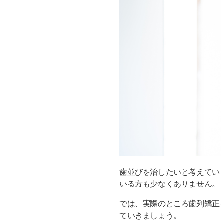
男性が歯列矯正すると好
歯並びを治したいと考えてい
いる方も少なくありません。
では、実際のところ歯列矯正
ていきましょう。