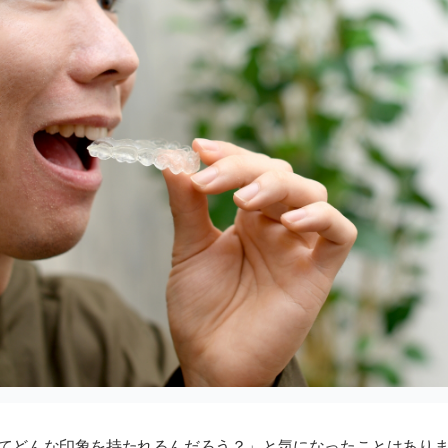
てどんな印象を持たれるんだろう？」と気になったことはあり