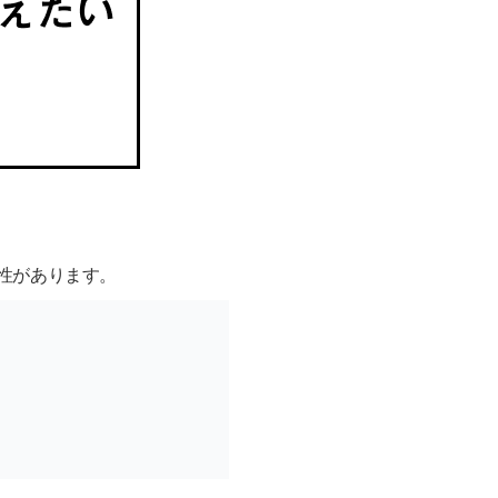
性があります。