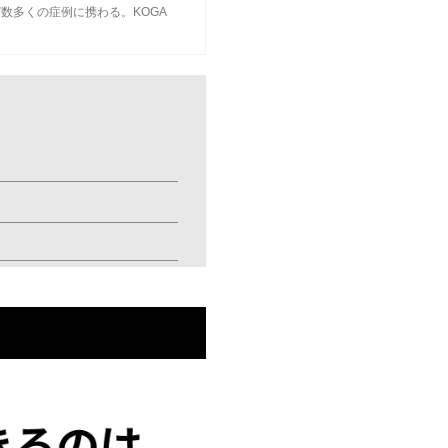
数多くの症例に携わる。KOGA