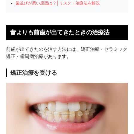
歯並びが悪い原因は？│リスク・治療法を解説
昔よりも前歯が出てきたときの治療法
前歯が出てきたのを治す方法には、矯正治療・セラミック
矯正・歯周病治療があります。
矯正治療を受ける