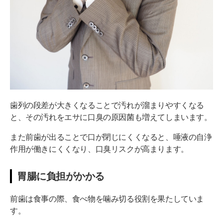
歯列の段差が大きくなることで汚れが溜まりやすくなる
と、その汚れをエサに口臭の原因菌も増えてしまいます。
また前歯が出ることで口が閉じにくくなると、唾液の自浄
作用が働きにくくなり、口臭リスクが高まります。
胃腸に負担がかかる
前歯は食事の際、食べ物を噛み切る役割を果たしていま
す。