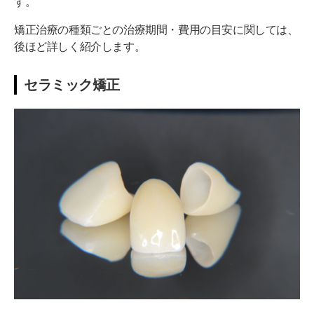
す。
矯正治療の種類ごとの治療期間・費用の目安に関しては、
後ほど詳しく紹介します。
セラミック矯正