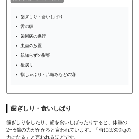
歯ぎしり・食いしばり
舌の癖
歯周病の進行
虫歯の放置
親知らずの影響
後戻り
指しゃぶり・爪噛みなどの癖
歯ぎしり・食いしばり
歯ぎしりをしたり、歯を食いしばったりすると、体重の
2〜5倍の力がかかると言われています。「時には300kgの
力になる」と言われるほどです。