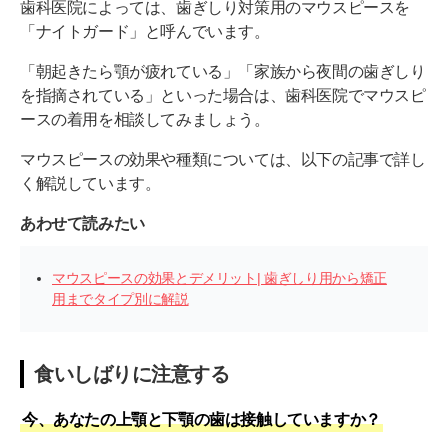
歯科医院によっては、歯ぎしり対策用のマウスピースを
「ナイトガード」と呼んでいます。
「朝起きたら顎が疲れている」「家族から夜間の歯ぎしり
を指摘されている」といった場合は、歯科医院でマウスピ
ースの着用を相談してみましょう。
マウスピースの効果や種類については、以下の記事で詳し
く解説しています。
あわせて読みたい
マウスピースの効果とデメリット| 歯ぎしり用から矯正
用までタイプ別に解説
食いしばりに注意する
今、あなたの上顎と下顎の歯は接触していますか？