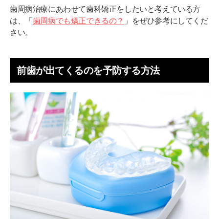
歯周病治療にあわせて歯科矯正をしたいと考えている方
は、「
歯周病でも矯正できるの？
」をぜひ参考にしてくだ
さい。
前歯が出てくるのを予防する方法