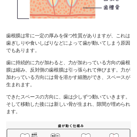
歯根膜は常に一定の厚みを保つ性質がありますが、これは
歯ぎしりや食いしばりなどによって歯が動いてしまう原因
でもあります。
歯に持続的に力が加わると、力が加わっている方向の歯根
膜は縮み、反対側の歯根膜は引っ張られて伸びます。力が
加わっている方向には骨を溶かす細胞ができ、スペースが
生まれます。
できたスペースの方向に、歯は少しずつ動いていきます。
そして移動した後には新しい骨が生まれ、隙間が埋められ
ます。