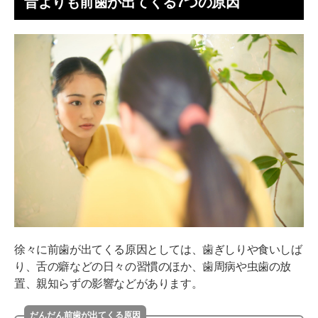
昔よりも前歯が出てくる7つの原因
昔より前歯が出てきたと感じたら無料相談へ
徐々に前歯が出てくる原因としては、歯ぎしりや食いしば
り、舌の癖などの日々の習慣のほか、歯周病や虫歯の放
置、親知らずの影響などがあります。
だんだん前歯が出てくる原因