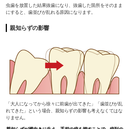
虫歯を放置した結果抜歯になり、抜歯した箇所をそのまま
にすると、歯並びが乱れる原因になります。
親知らずの影響
「大人になってから徐々に前歯が出てきた」「歯並びが乱
れてきた」という場合、親知らずの影響も考えなくてはな
りません。