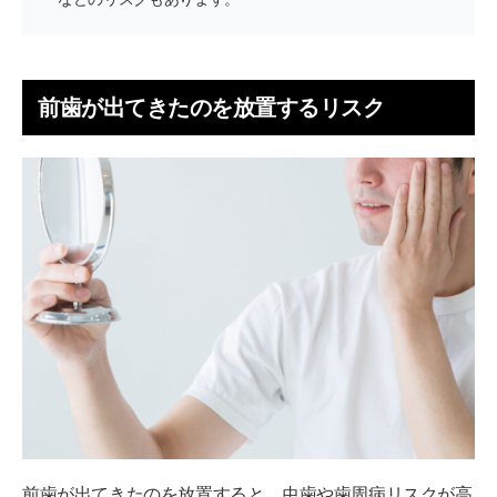
前歯が出てきたのを放置するリスク
前歯が出てきたのを放置すると、虫歯や歯周病リスクが高