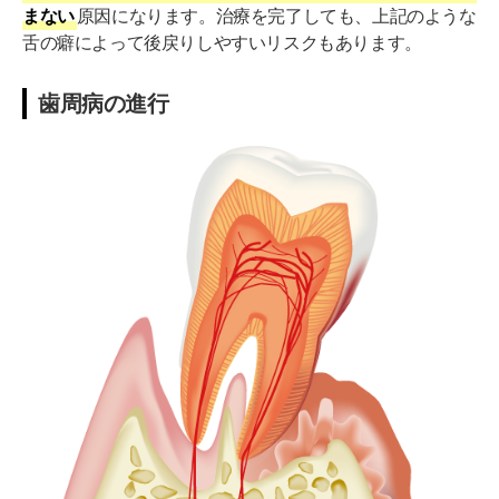
まない
原因になります。治療を完了しても、上記のような
舌の癖によって後戻りしやすいリスクもあります。
歯周病の進行