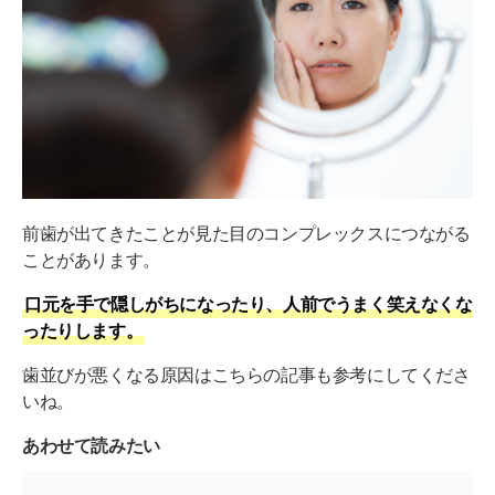
前歯が出てきたことが見た目のコンプレックスにつながる
ことがあります。
口元を手で隠しがちになったり、人前でうまく笑えなくな
ったりします。
歯並びが悪くなる原因はこちらの記事も参考にしてくださ
いね。
あわせて読みたい