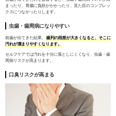
まったり、胃腸に負担がかかったり、見た目のコンプレッ
クスにつながったりします。
虫歯・歯周病になりやすい
前歯が出てきた結果、
歯列の段差が大きくなると、そこに
汚れが溜まりやすくなります。
セルフケアでは汚れを十分に落としにくくなり、虫歯・歯
周病リスクが高まります。
口臭リスクが高まる