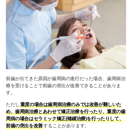
前歯が出てきた原因が歯周病の進行だった場合、歯周病治
療を受けることで前歯の突出が改善できることがありま
す。
ただし
重度の場合は歯周病治療のみでは改善が難しいた
め、歯周病治療とあわせて矯正治療を行ったり、重度の歯
周病の場合はセラミック矯正(補綴治療)を行ったりして、
前歯の突出を改善
することがあります。