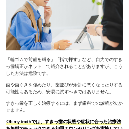
「輪ゴムで前歯を縛る」「指で押す」など、自力でのすき
っ歯矯正がネット上で紹介されることがありますが、こう
した方法は危険です。
歯や歯ぐきを傷めたり、歯並びが余計に悪くなったりする
可能性もあるため、安易に試すべきではありません。
すきっ歯を正しく治療するには、まず歯科での診断が欠か
せません。
Oh my teethでは、すきっ歯の状態や症状に合った治療法
を無料でチェックできる初回カウンセリングを実施してい