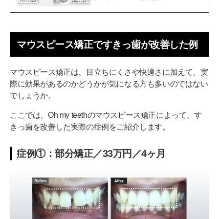
マウスピース矯正ですきっ歯が改善した例
マウスピース矯正は、目立ちにくさや快適さに加えて、実
際に効果があるのかどうかが気になる方も多いのではない
でしょうか。
ここでは、Oh my teethのマウスピース矯正によって、す
きっ歯を改善した実際の症例をご紹介します。
症例①：部分矯正／33万円／4ヶ月