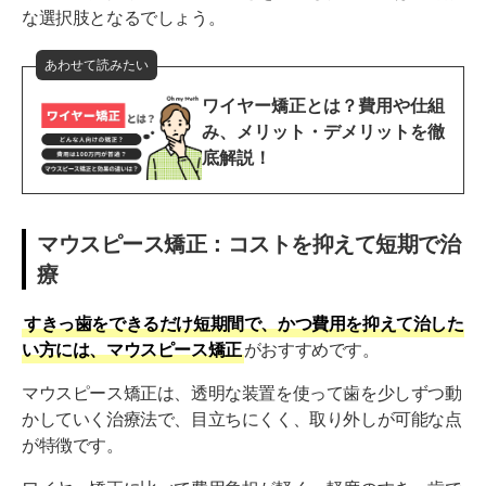
な選択肢となるでしょう。
あわせて読みたい
ワイヤー矯正とは？費用や仕組
み、メリット・デメリットを徹
底解説！
マウスピース矯正：コストを抑えて短期で治
療
すきっ歯をできるだけ短期間で、かつ費用を抑えて治した
い方には、マウスピース矯正
がおすすめです。
マウスピース矯正は、透明な装置を使って歯を少しずつ動
かしていく治療法で、目立ちにくく、取り外しが可能な点
が特徴です。