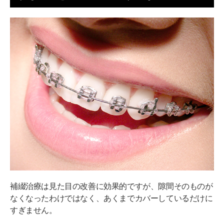
補綴治療は見た目の改善に効果的ですが、隙間そのものが
なくなったわけではなく、あくまでカバーしているだけに
すぎません。