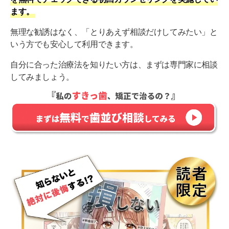
ます。
無理な勧誘はなく、「とりあえず相談だけしてみたい」と
いう方でも安心して利用できます。
自分に合った治療法を知りたい方は、まずは専門家に相談
してみましょう。