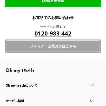
LINE友達登録
お電話でのお問い合わせ
サービスに関して
0120-983-442
メディア・企業の方はこちら
Oh my teethについて
サービス情報