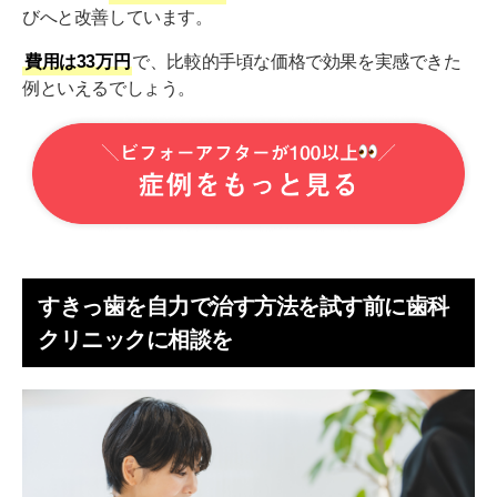
びへと改善しています。
費用は33万円
で、比較的手頃な価格で効果を実感できた
例といえるでしょう。
すきっ歯を自力で治す方法を試す前に歯科
クリニックに相談を