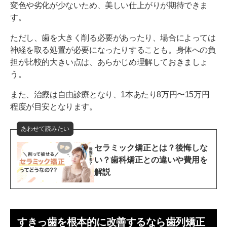
変色や劣化が少ないため、美しい仕上がりが期待できま
す。
ただし、歯を大きく削る必要があったり、場合によっては
神経を取る処置が必要になったりすることも。身体への負
担が比較的大きい点は、あらかじめ理解しておきましょ
う。
また、治療は自由診療となり、1本あたり8万円〜15万円
程度が目安となります。
あわせて読みたい
セラミック矯正とは？後悔しな
い？歯科矯正との違いや費用を
解説
すきっ歯を根本的に改善するなら歯列矯正