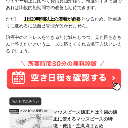
ワイヤー矯正に比べて費用負担が軽く、軽度のすきっ歯で
あれば比較的短期間での改善も期待できます。
ただし、
1日20時間以上の装着が必要
となるため、計画通
りに進めるには自己管理が欠かせません。
治療中のストレスをできるだけ減らしつつ、見た目もきち
んと整えたいというニーズに応えてくれる矯正方法といえ
るでしょう。
あわせて読みたい
マウスピース矯正とは？歯の矯
正に使えるマウスピースの特
徴・費用・注意点まとめ