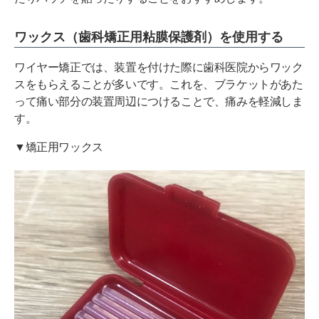
ワックス（歯科矯正用粘膜保護剤）を使用する
ワイヤー矯正では、装置を付けた際に歯科医院からワック
スをもらえることが多いです。これを、ブラケットがあた
って痛い部分の装置周辺につけることで、痛みを軽減しま
す。
▼矯正用ワックス