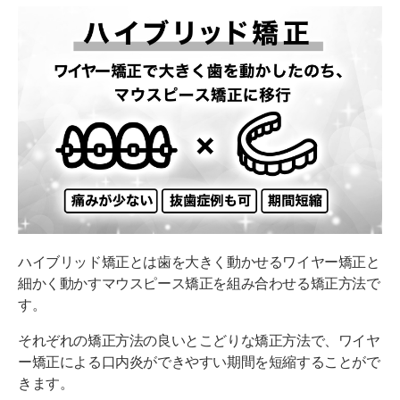
ハイブリッド矯正とは歯を大きく動かせるワイヤー矯正と
細かく動かすマウスピース矯正を組み合わせる矯正方法で
す。
それぞれの矯正方法の良いとこどりな矯正方法で、ワイヤ
ー矯正による口内炎ができやすい期間を短縮することがで
きます。