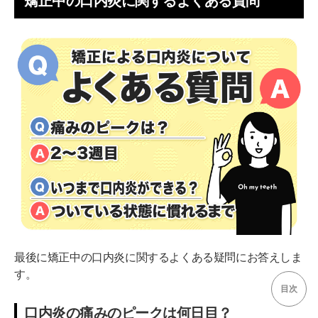
矯正中の口内炎に関するよくある質問
最後に矯正中の口内炎に関するよくある疑問にお答えしま
す。
目次
口内炎の痛みのピークは何日目？