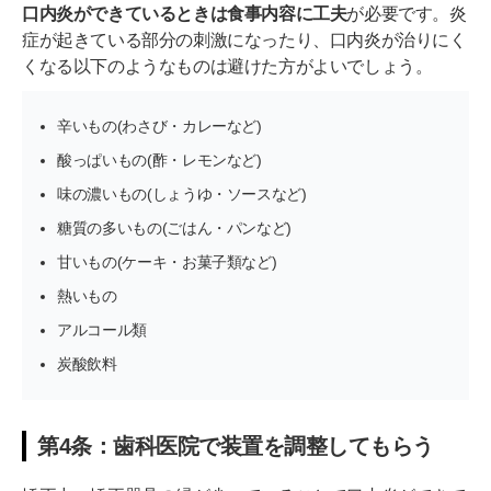
口内炎ができているときは食事内容に工夫
が必要です。炎
症が起きている部分の刺激になったり、口内炎が治りにく
くなる以下のようなものは避けた方がよいでしょう。
辛いもの(わさび・カレーなど)
酸っぱいもの(酢・レモンなど)
味の濃いもの(しょうゆ・ソースなど)
糖質の多いもの(ごはん・パンなど)
甘いもの(ケーキ・お菓子類など)
熱いもの
アルコール類
炭酸飲料
第4条：歯科医院で装置を調整してもらう