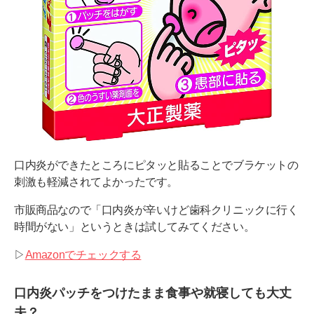
口内炎ができたところにピタッと貼ることでブラケットの
刺激も軽減されてよかったです。
市販商品なので「口内炎が辛いけど歯科クリニックに行く
時間がない」というときは試してみてください。
▷
Amazonでチェックする
口内炎パッチをつけたまま食事や就寝しても大丈
夫？