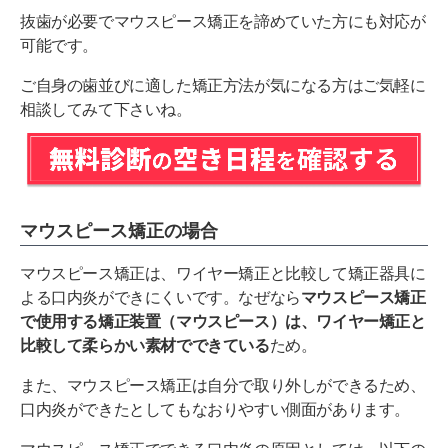
抜歯が必要でマウスピース矯正を諦めていた方にも対応が
可能です。
ご自身の歯並びに適した矯正方法が気になる方はご気軽に
相談してみて下さいね。
マウスピース矯正の場合
マウスピース矯正は、ワイヤー矯正と比較して矯正器具に
よる口内炎ができにくいです。なぜなら
マウスピース矯正
で使用する矯正装置（マウスピース）は、ワイヤー矯正と
比較して柔らかい素材でできている
ため。
また、マウスピース矯正は自分で取り外しができるため、
口内炎ができたとしてもなおりやすい側面があります。