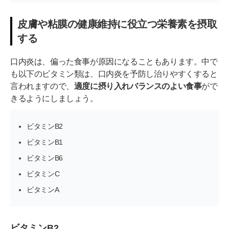
皮膚や粘膜の健康維持に役立つ栄養素を摂取
する
口内炎は、偏った食事が原因になることもあります。中で
も以下のビタミン類は、口内炎を予防し治りやすくすると
言われますので、
適度に摂り入れバランスのよい食事
がで
きるようにしましょう。
ビタミンB2
ビタミンB1
ビタミンB6
ビタミンC
ビタミンA
ビタミンB2