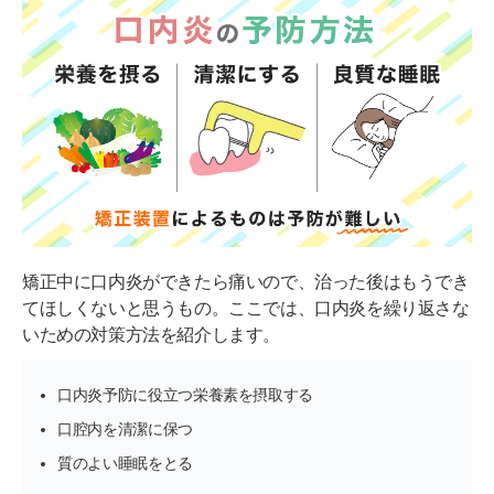
矯正中に口内炎ができたら痛いので、治った後はもうでき
てほしくないと思うもの。ここでは、口内炎を繰り返さな
いための対策方法を紹介します。
口内炎予防に役立つ栄養素を摂取する
口腔内を清潔に保つ
質のよい睡眠をとる