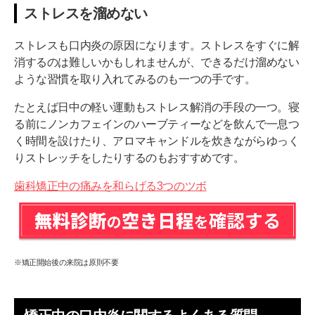
ストレスを溜めない
ストレスも口内炎の原因になります。ストレスをすぐに解
消するのは難しいかもしれませんが、できるだけ溜めない
ような習慣を取り入れてみるのも一つの手です。
たとえば日中の軽い運動もストレス解消の手段の一つ。寝
る前にノンカフェインのハーブティーなどを飲んで一息つ
く時間を設けたり、アロマキャンドルを炊きながらゆっく
りストレッチをしたりするのもおすすめです。
歯科矯正中の痛みを和らげる3つのツボ
※矯正開始後の来院は原則不要