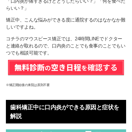
「口内炎が痛すぎるけどどうしたらいい？」「何を食べた
らいい？」
矯正中、こんな悩みができる度に通院するのはなかなか難
しいですよね。
コチラのマウスピース矯正では、24時間LINEでドクター
と連絡が取れるので、口内炎のことでも食事のことでもい
つでも相談可能です。
※矯正開始後の来院は原則不要
歯科矯正中に口内炎ができる原因と症状を
解説