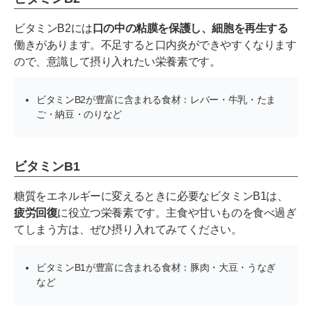
ビタミンB2には
口の中の粘膜を保護し、細胞を再生する
働きがあります。不足すると口内炎ができやすくなります
ので、意識して摂り入れたい栄養素です。
ビタミンB2が豊富に含まれる食材：レバー・牛乳・たま
ご・納豆・のりなど
ビタミンB1
糖質をエネルギーに変えるときに必要なビタミンB1は、
疲労回復
に役立つ栄養素です。主食や甘いものを食べ過ぎ
てしまう方は、ぜひ摂り入れてみてください。
ビタミンB1が豊富に含まれる食材：豚肉・大豆・うなぎ
など