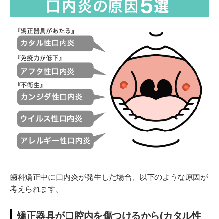
歯科矯正中に口内炎が発生した場合、以下のような原因が
考えられます。
矯正器具が口腔内を傷つけるから(カタル性