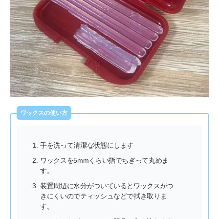
ワックスの使い方
手を洗って清潔な状態にします
ワックスを5mmくらい指でちぎって丸めま
す。
装置周辺に水分がついているとワックスがつ
きにくいのでティッシュなどで拭き取りま
す。